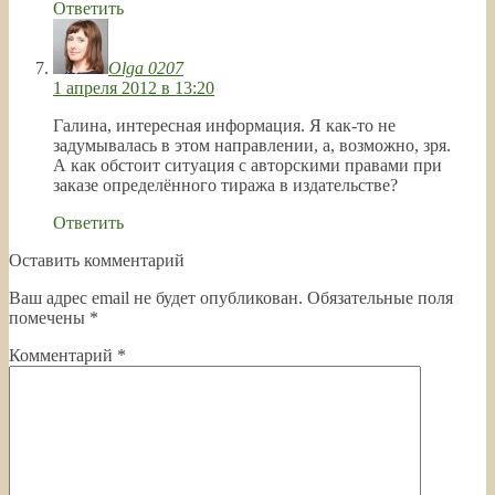
Ответить
Olga 0207
1 апреля 2012 в 13:20
Галина, интересная информация. Я как-то не
задумывалась в этом направлении, а, возможно, зря.
А как обстоит ситуация с авторскими правами при
заказе определённого тиража в издательстве?
Ответить
Оставить комментарий
Ваш адрес email не будет опубликован.
Обязательные поля
помечены
*
Комментарий
*