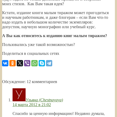
моих стихов. Как Вам такая идея?
Кстати, издание книги малым тиражом может пригодиться
и научным работникам, и даже блогерам – если Вам что-то
надо издать в небольшом количестве экземпляров:
допустим, научную монографию или учебный курс.
А Вы как относитесь к изданию книг малым тиражом?
Пользовались уже такой возможностью?
Поделиться в социальных сетях
Обсуждение: 12 комментариев
Ульяна (Chestnayaya)
14 марта 2012 в 21:02
Спасибо за ценную информацию! Недавно думала,