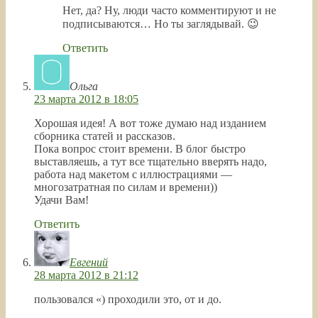
Нет, да? Ну, люди часто комментируют и не
подписываются… Но ты заглядывай. 😉
Ответить
Ольга
23 марта 2012 в 18:05
Хорошая идея! А вот тоже думаю над изданием
сборника статей и рассказов.
Пока вопрос стоит времени. В блог быстро
выставляешь, а тут все тщательно вверять надо,
работа над макетом с иллюстрациями —
многозатратная по силам и времени))
Удачи Вам!
Ответить
Евгений
28 марта 2012 в 21:12
пользовался «) проходили это, от и до.