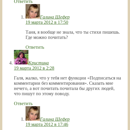
Ответить
Галина Шефер
19 марта 2012 в 17:50
Таня, я вообще не знала, что ты стихи пишешь.
Где можно почитать?
Ответить
Кристина
19 марта 2012 в 2:28
Галя, жалко, что у тебя нет функции «Подписаться на
комментарии без комментирования». Сказать мне
нечего, а вот почитать почитала бы других людей,
что пишут по этому поводу.
Ответить
Галина Шефер
19 марта 2012 в 17:46