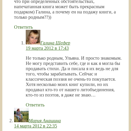
что при определенных обстоятельствах,
напечатанная книга может быть прекрасным
подарком) Галина, а почему ен на подажу книги, а
только родным??))
Ответить
Галина Шефер
19 марта 2012 в 17:43
Не только родным, Ульяна. И просто знакомым.
Не могу представить себе, где и как я могла бы
продавать стихи. Да и писала я их ведь не для
того, чтобы зарабатывать. Сейчас и
классическая поэзия не очень-то покупается.
Хотя несколько моих книг купили, но их
продавал кто-то от нашего литобъединения,
кто-то из поэтов, я даже не знаю…
Ответить
Мария Анашина
14 марта 2012 в 22:35