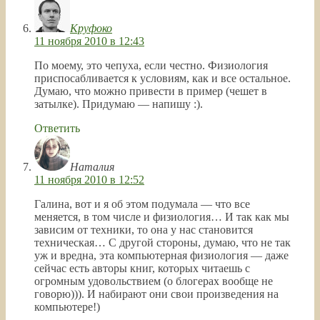
Круфоко
11 ноября 2010 в 12:43
По моему, это чепуха, если честно. Физиология
приспосабливается к условиям, как и все остальное.
Думаю, что можно привести в пример (чешет в
затылке). Придумаю — напишу :).
Ответить
Наталия
11 ноября 2010 в 12:52
Галина, вот и я об этом подумала — что все
меняется, в том числе и физиология… И так как мы
зависим от техники, то она у нас становится
техническая… С другой стороны, думаю, что не так
уж и вредна, эта компьютерная физиология — даже
сейчас есть авторы книг, которых читаешь с
огромным удовольствием (о блогерах вообще не
говорю))). И набирают они свои произведения на
компьютере!)