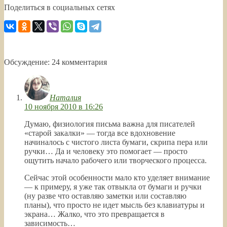
Поделиться в социальных сетях
Обсуждение: 24 комментария
Наталия
10 ноября 2010 в 16:26
Думаю, физиология письма важна для писателей
«старой закалки» — тогда все вдохновение
начиналось с чистого листа бумаги, скрипа пера или
ручки… Да и человеку это помогает — просто
ощутить начало рабочего или творческого процесса.
Сейчас этой особенности мало кто уделяет внимание
— к примеру, я уже так отвыкла от бумаги и ручки
(ну разве что оставляю заметки или составляю
планы), что просто не идет мысль без клавиатуры и
экрана… Жалко, что это превращается в
зависимость…