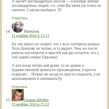
А насчёт нестандартных вкусов — я вообще люблю
нестандартных людей, т.ч. этим Вы меня уж точно не
смутите. Совсем наоборот. 🙂
Ответить
Наталия
11 ноября 2010 в 15:15
Ну так никто не спорит, что у всех интересы разные.
Хоть Донцову не читаю, и то радует. Увы, но после
работы инстинктов и мыслей как раз остается, что у
той самой собаки Павлова)
А вот когда читаю для души, то не думаю о
художественной ценности произведения, а просто
отдыхаю… Нужно же когда-то просто отдыхать, а не
анализировать и оценивать?))
Ответить
Галина Шефер
11 ноября 2010 в 15:22