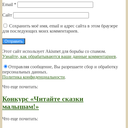
Email
*
Сайт
Сохранить моё имя, email и адрес сайта в этом браузере
для последующих моих комментариев.
Этот сайт использует Akismet для борьбы со спамом.
Узнайте, как обрабатываются ваши данные комментариев
.
Отправляя сообщение, Вы разрешаете сбор и обработку
персональных данных.
Политика конфиденциальности
.
Что еще почитать:
Конкурс «Читайте сказки
малышам!»
Что еще почитать: