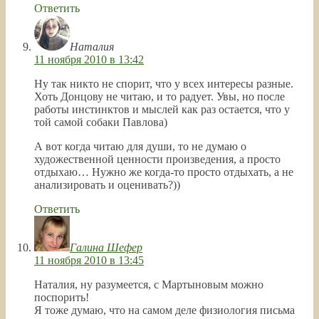
Ответить
Наталия
11 ноября 2010 в 13:42
Ну так никто не спорит, что у всех интересы разные.
Хоть Донцову не читаю, и то радует. Увы, но после
работы инстинктов и мыслей как раз остается, что у
той самой собаки Павлова)
А вот когда читаю для души, то не думаю о
художественной ценности произведения, а просто
отдыхаю… Нужно же когда-то просто отдыхать, а не
анализировать и оценивать?))
Ответить
Галина Шефер
11 ноября 2010 в 13:45
Наталия, ну разумеется, с Мартыновым можно
поспорить!
Я тоже думаю, что на самом деле физиология письма