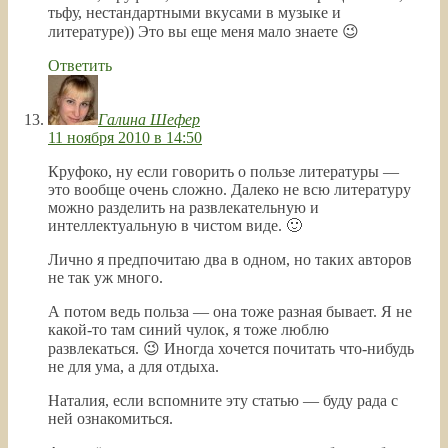
тьфу, нестандартными вкусами в музыке и
литературе)) Это вы еще меня мало знаете 😉
Ответить
Галина Шефер
11 ноября 2010 в 14:50
Круфоко, ну если говорить о пользе литературы —
это вообще очень сложно. Далеко не всю литературу
можно разделить на развлекательную и
интеллектуальную в чистом виде. 🙂
Лично я предпочитаю два в одном, но таких авторов
не так уж много.
А потом ведь польза — она тоже разная бывает. Я не
какой-то там синий чулок, я тоже люблю
развлекаться. 😉 Иногда хочется почитать что-нибудь
не для ума, а для отдыха.
Наталия, если вспомните эту статью — буду рада с
ней ознакомиться.