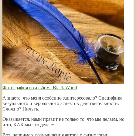
Фотография из альбома Black World
А знаете, что меня особенно заинтересовало? Специфика
визуального и вербального аспектов действительности.
Сложно? Ничуть.
Оказывается, нами правит не только то, что мы делаем, но
и то, КАК мы это делаем.
Вот, например, размышления автора о физиологии