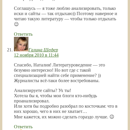
Соглашусь — я тоже люблю анализировать, только
иски и сайты — так отдыхаю)) Поэтому наверное и
читаю такую литературу — чтобы только отдыхать
😉
Ответить
Галина Шефер
12 ноября 2010 в 11:44
Спасибо, Наталия! Литературоведение — это
безумно интересно! Но вот где с такой
специализацией найти себе применение? ))
Журналисты всё-таки более востребованы.
Анализируете сайты? Ух ты!
Хотела бы я, чтобы мои блоги кто-нибудь
проанализировал.
Или хотя бы подробно разобрал по косточкам: что в
них хорошо, чего в них не хватает…
Мне кажется, их можно сделать гораздо лучше. 😉
Ответить