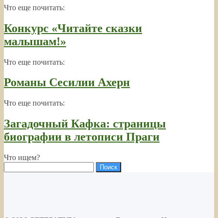
Что еще почитать:
Конкурс «Читайте сказки
малышам!»
Что еще почитать:
Романы Сесилии Ахерн
Что еще почитать:
Загадочный Кафка: страницы
биографии в летописи Праги
Что ищем?
Найти: