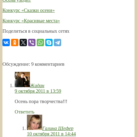
Конкурс «Сказки осени»
Конкурс «Красивые места»
Поделиться в социальных сетях
Обсуждение: 9 комментариев
Жадан
9 октября 2011 в 13:59
Осень пора творчества!!!
Ответить
Галина Шефер
10 октября 2011 в 14:44