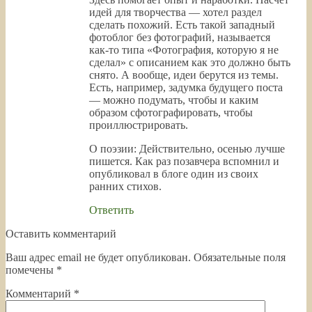
идей для творчества — хотел раздел
сделать похожий. Есть такой западный
фотоблог без фотографий, называется
как-то типа «Фотография, которую я не
сделал» с описанием как это должно быть
снято. А вообще, идеи берутся из темы.
Есть, например, задумка будущего поста
— можно подумать, чтобы и каким
образом сфотографировать, чтобы
проиллюстрировать.
О поэзии: Действительно, осенью лучше
пишется. Как раз позавчера вспомнил и
опубликовал в блоге один из своих
ранних стихов.
Ответить
Оставить комментарий
Ваш адрес email не будет опубликован.
Обязательные поля
помечены
*
Комментарий
*