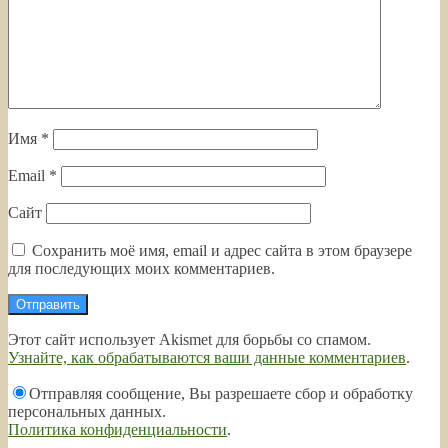
Имя
*
Email
*
Сайт
Сохранить моё имя, email и адрес сайта в этом браузере
для последующих моих комментариев.
Этот сайт использует Akismet для борьбы со спамом.
Узнайте, как обрабатываются ваши данные комментариев
.
Отправляя сообщение, Вы разрешаете сбор и обработку
персональных данных.
Политика конфиденциальности
.