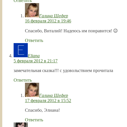
Ответить
Галина Шефер
16 февраля 2012 в 19:46
Спасибо, Виталий! Надеюсь им понравится! 😉
Ответить
Eliana
5 февраля 2012 в 21:17
замечательная сказка!!! с удовольствием прочитала
Ответить
Галина Шефер
17 февраля 2012 в 15:52
Спасибо, Элиана!
Ответить