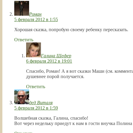
Роман
5 февраля 2012 в 1:55
Хорошая сказка, попробую своему ребенку пересказать.
Ответить
Галина Шефер
6 февраля 2012 в 19:01
Спасибо, Роман! А я вот сказки Маши (см. коммент
душевнее порой получается.
Ответить
дед Виталя
5 февраля 2012 в 1:59
Волшебная сказка, Галина, спасибо!
Вот через недельку приедут к нам в гости внучка Полин