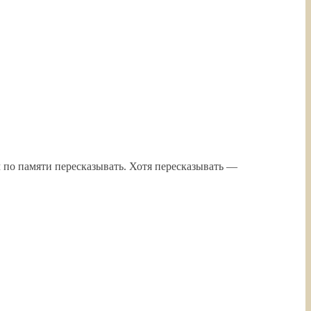
м по памяти пересказывать. Хотя пересказывать —