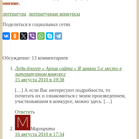
мнение.
литература
,
литературные конкурсы
Поделиться в социальных сетях
Обсуждение: 13 комментариев
Леди-блогер » Архив сайта » Я заняла 5-е место в
литературном конкурсе
15 августа 2010 в 19:38
[…] А если Вас интересуют подробности, то
почитать их и ознакомиться с моим произведением,
участвовавшим в конкурсе, можно здесь. […]
Ответить
Маргарита
16 августа 2010 в 17:34